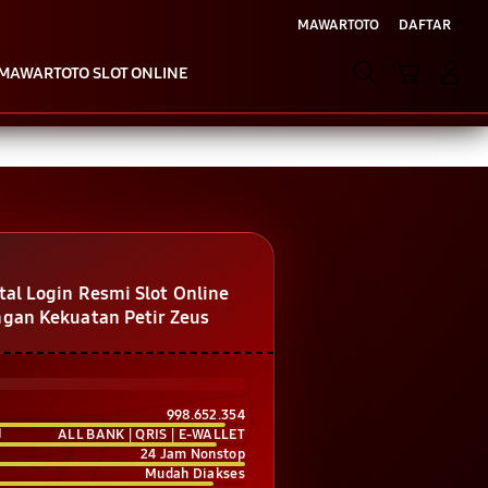
MAWARTOTO
DAFTAR
Cari
Troli
Login/Sign-Up
MAWARTOTO SLOT ONLINE
Cari
al Login Resmi Slot Online
gan Kekuatan Petir Zeus
998.652.354
ALL BANK | QRIS | E-WALLET
N
24 Jam Nonstop
Mudah Diakses