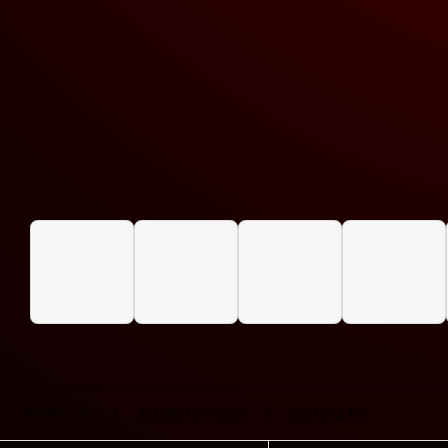
Layer Popup Close
MAWARTOTO
>
MAWARTOTO SLOT
>
SLOT ONLINE
Footer Navigation