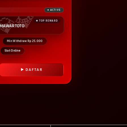
MAWARTOTO
Min Withdraw Rp 25.000
Slot Online
DAFTAR