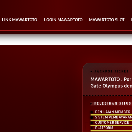
LINK MAWARTOTO
LOGIN MAWARTOTO
MAWARTOTO SLOT
MAWARTOTO : Port
Gate Olympus den
KELEBIHAN SITUS
PENILAIAN MEMBER
SISTEM PEMBAYARA
CUSTOMER SERVICE
PLATFORM