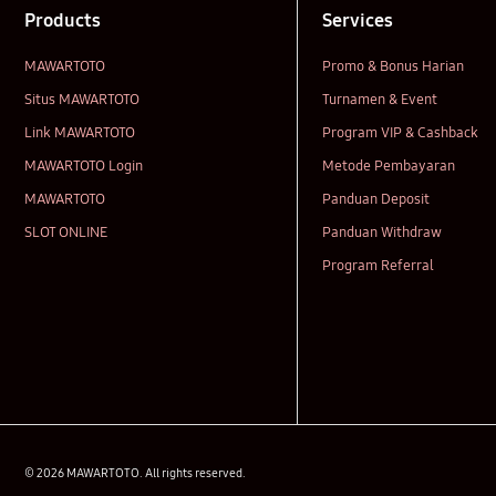
Products
Services
MAWARTOTO
Promo & Bonus Harian
Situs MAWARTOTO
Turnamen & Event
Link MAWARTOTO
Program VIP & Cashback
MAWARTOTO Login
Metode Pembayaran
MAWARTOTO
Panduan Deposit
SLOT ONLINE
Panduan Withdraw
Program Referral
© 2026 MAWARTOTO. All rights reserved.