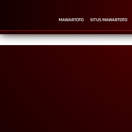
Skip
to
content
MAWARTOTO
SITUS MAWARTOTO